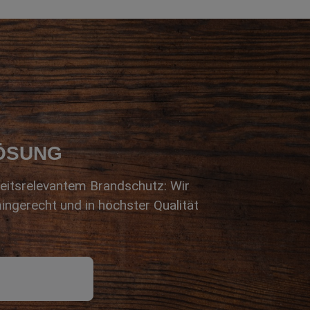
LÖSUNG
eitsrelevantem Brandschutz: Wir
ingerecht und in höchster Qualität