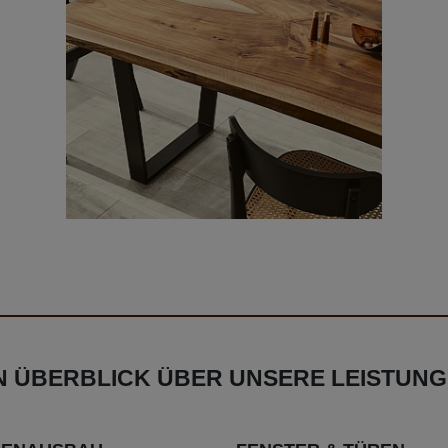
N ÜBERBLICK ÜBER UNSERE LEISTUN