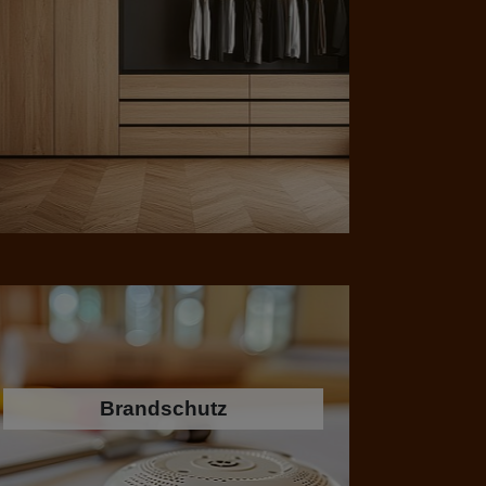
Brandschutz