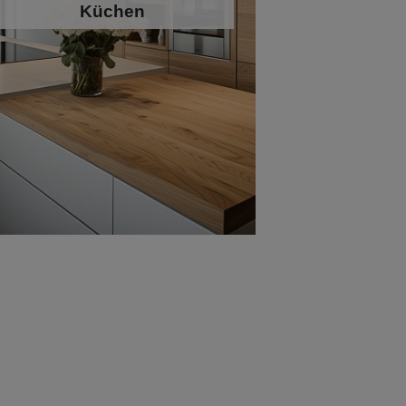
Küchen