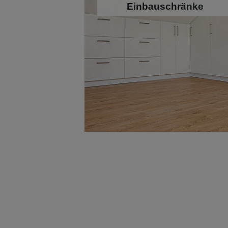
Einbauschränke