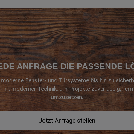
EDE ANFRAGE DIE PASSENDE 
moderne Fenster- und Türsysteme bis hin zu sicherh
 mit moderner Technik, um Projekte zuverlässig, term
umzusetzen.
Jetzt Anfrage stellen