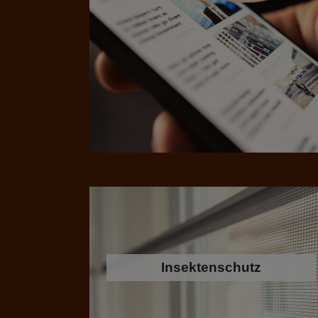
Insektenschutz