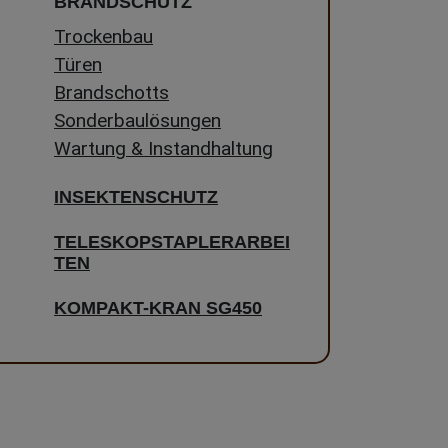
BRANDSCHUTZ
Trockenbau
Türen
Brandschotts
Sonderbaulösungen
Wartung & Instandhaltung
INSEKTENSCHUTZ
TELESKOPSTAPLERARBEI
TEN
KOMPAKT-KRAN SG450