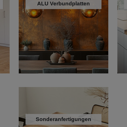
ALU Verbundplatten
Sonderanfertigungen