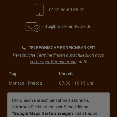
0151 50 60 35 92
info@bruell-handwerk.de
TELEFONISCHE ERREICHBARKEIT
Persönliche Termine finden
ausschließlich nach
vorheriger Vereinbarung
statt!
Tag
Uhrzeit
Montag - Freitag
07:30 - 16:15 Uhr
Um diesen Bereich einsehen zu können,
stimmen Sie bitte mit der Schaltfläche
"Google Maps Karte anzeigen"
dem Laden