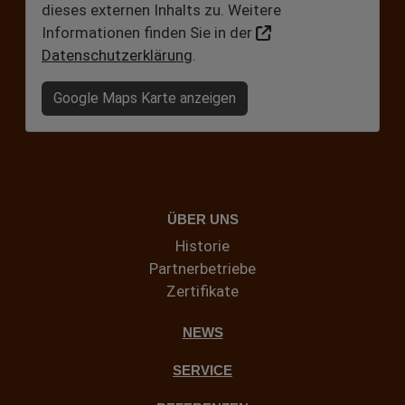
dieses externen Inhalts zu. Weitere
Informationen finden Sie in der
Datenschutzerklärung
.
Google Maps Karte anzeigen
ÜBER UNS
Historie
Partnerbetriebe
Zertifikate
NEWS
SERVICE