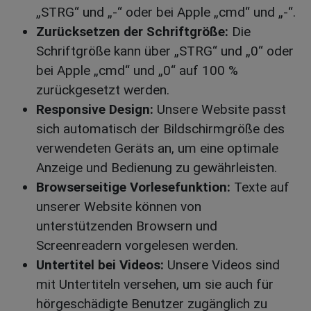
„STRG“ und „-“ oder bei Apple „cmd“ und „-“.
Zurücksetzen der Schriftgröße:
Die
Schriftgröße kann über „STRG“ und „0“ oder
bei Apple „cmd“ und „0“ auf 100 %
zurückgesetzt werden.
Responsive Design:
Unsere Website passt
sich automatisch der Bildschirmgröße des
verwendeten Geräts an, um eine optimale
Anzeige und Bedienung zu gewährleisten.
Browserseitige Vorlesefunktion:
Texte auf
unserer Website können von
unterstützenden Browsern und
Screenreadern vorgelesen werden.
Untertitel bei Videos:
Unsere Videos sind
mit Untertiteln versehen, um sie auch für
hörgeschädigte Benutzer zugänglich zu