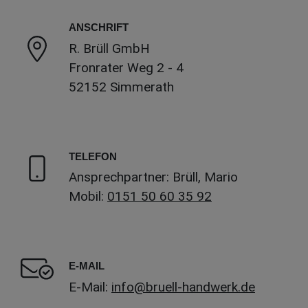
ANSCHRIFT
R. Brüll GmbH
Fronrater Weg 2 - 4
52152 Simmerath
TELEFON
Ansprechpartner: Brüll, Mario
Mobil:
0151 50 60 35 92
E-MAIL
E-Mail:
info@bruell-handwerk.de