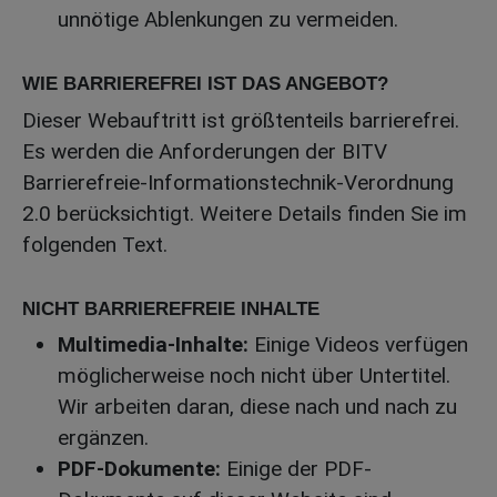
unnötige Ablenkungen zu vermeiden.
WIE BARRIEREFREI IST DAS ANGEBOT?
Dieser Webauftritt ist größtenteils barrierefrei.
Es werden die Anforderungen der BITV
Barrierefreie-Informationstechnik-Verordnung
2.0 berücksichtigt. Weitere Details finden Sie im
folgenden Text.
NICHT BARRIEREFREIE INHALTE
Multimedia-Inhalte:
Einige Videos verfügen
möglicherweise noch nicht über Untertitel.
Wir arbeiten daran, diese nach und nach zu
ergänzen.
PDF-Dokumente:
Einige der PDF-