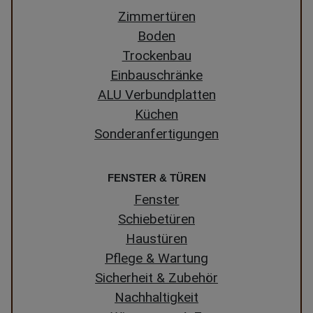
Zimmertüren
Boden
Trockenbau
Einbauschränke
ALU Verbundplatten
Küchen
Sonderanfertigungen
FENSTER & TÜREN
Fenster
Schiebetüren
Haustüren
Pflege & Wartung
Sicherheit & Zubehör
Nachhaltigkeit