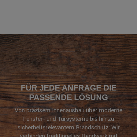
FÜR JEDE ANFRAGE DIE
PASSENDE LÖSUNG
Von präzisem Innenausbau über moderne
Fenster- und Türsysteme bis hin zu
sicherheitsrelevantem Brandschutz: Wir
verbinden traditionelles Handwerk mit