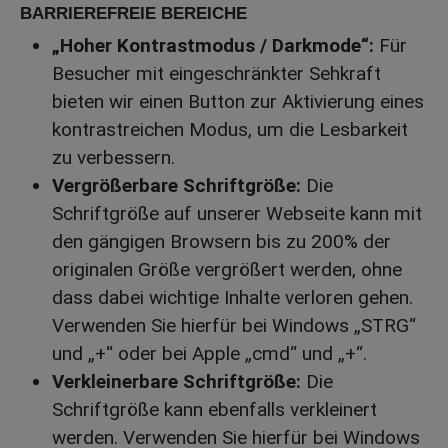
BARRIEREFREIE BEREICHE
„Hoher Kontrastmodus / Darkmode“:
Für
Besucher mit eingeschränkter Sehkraft
bieten wir einen Button zur Aktivierung eines
kontrastreichen Modus, um die Lesbarkeit
zu verbessern.
Vergrößerbare Schriftgröße:
Die
Schriftgröße auf unserer Webseite kann mit
den gängigen Browsern bis zu 200% der
originalen Größe vergrößert werden, ohne
dass dabei wichtige Inhalte verloren gehen.
Verwenden Sie hierfür bei Windows „STRG“
und „+“ oder bei Apple „cmd“ und „+“.
Verkleinerbare Schriftgröße:
Die
Schriftgröße kann ebenfalls verkleinert
werden. Verwenden Sie hierfür bei Windows