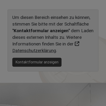
Um diesen Bereich einsehen zu können,
stimmen Sie bitte mit der Schaltfläche
"Kontaktformular anzeigen"
dem Laden
dieses externen Inhalts zu. Weitere
Informationen finden Sie in der
Datenschutzerklärung
.
Kontaktformular anzeigen