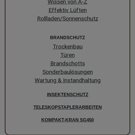
Wissen von A-Z
Effektiv Lüften
Rollladen/Sonnenschutz
BRANDSCHUTZ
Trockenbau
Türen
Brandschotts
Sonderbaulösungen
Wartung & Instandhaltung
INSEKTENSCHUTZ
TELESKOPSTAPLERARBEITEN
KOMPAKT-KRAN SG450