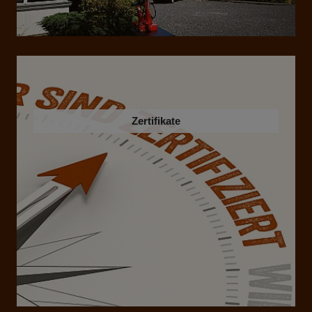
Zertifikate