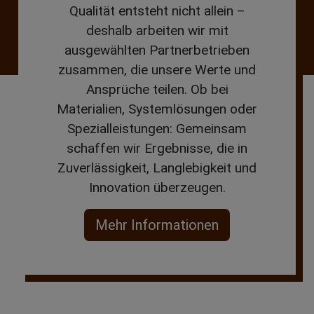
Qualität entsteht nicht allein –
deshalb arbeiten wir mit
ausgewählten Partnerbetrieben
zusammen, die unsere Werte und
Ansprüche teilen. Ob bei
Materialien, Systemlösungen oder
Spezialleistungen: Gemeinsam
schaffen wir Ergebnisse, die in
Zuverlässigkeit, Langlebigkeit und
Innovation überzeugen.
Mehr Informationen