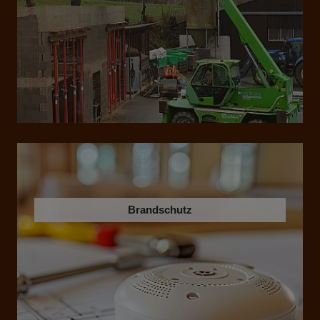
Brandschutz