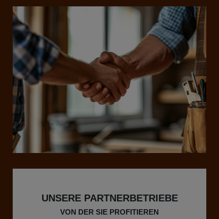
UNSERE PARTNERBETRIEBE
VON DER SIE PROFITIEREN