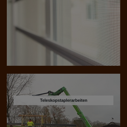
Teleskopstaplerarbeiten