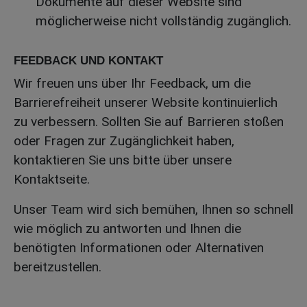
Dokumente auf dieser Website sind
möglicherweise nicht vollständig zugänglich.
FEEDBACK UND KONTAKT
Wir freuen uns über Ihr Feedback, um die
Barrierefreiheit unserer Website kontinuierlich
zu verbessern. Sollten Sie auf Barrieren stoßen
oder Fragen zur Zugänglichkeit haben,
kontaktieren Sie uns bitte über unsere
Kontaktseite.
Unser Team wird sich bemühen, Ihnen so schnell
wie möglich zu antworten und Ihnen die
benötigten Informationen oder Alternativen
bereitzustellen.