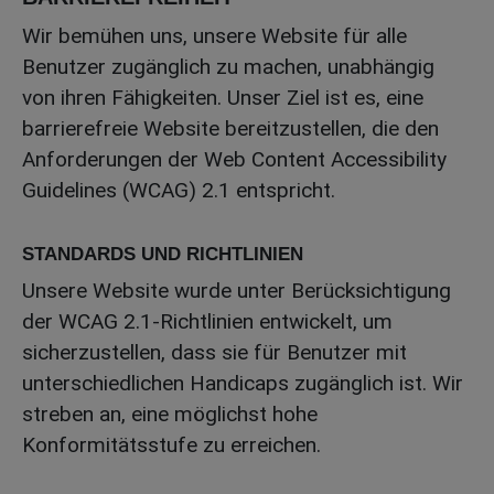
Wir bemühen uns, unsere Website für alle
Benutzer zugänglich zu machen, unabhängig
von ihren Fähigkeiten. Unser Ziel ist es, eine
barrierefreie Website bereitzustellen, die den
Anforderungen der Web Content Accessibility
Guidelines (WCAG) 2.1 entspricht.
STANDARDS UND RICHTLINIEN
Unsere Website wurde unter Berücksichtigung
der WCAG 2.1-Richtlinien entwickelt, um
sicherzustellen, dass sie für Benutzer mit
unterschiedlichen Handicaps zugänglich ist. Wir
streben an, eine möglichst hohe
Konformitätsstufe zu erreichen.