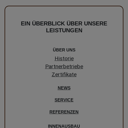
EIN ÜBERBLICK ÜBER UNSERE
LEISTUNGEN
ÜBER UNS
Historie
Partnerbetriebe
Zertifikate
NEWS
SERVICE
REFERENZEN
INNENAUSBAU