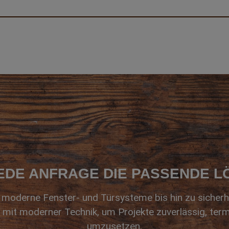
EDE ANFRAGE DIE PASSENDE 
moderne Fenster- und Türsysteme bis hin zu sicherh
 mit moderner Technik, um Projekte zuverlässig, term
umzusetzen.