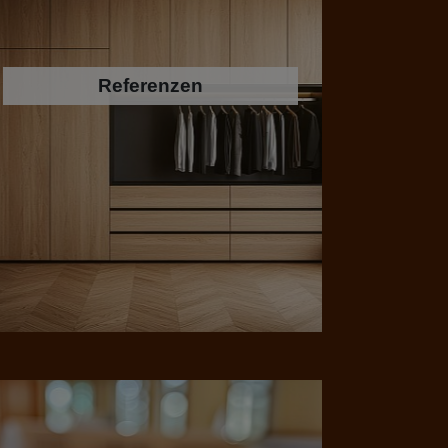
Referenzen