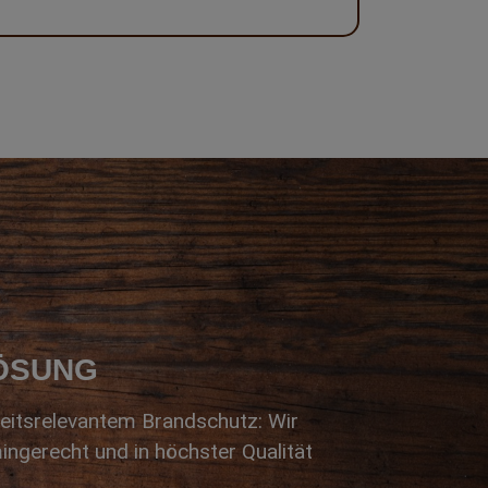
LÖSUNG
eitsrelevantem Brandschutz: Wir
ingerecht und in höchster Qualität