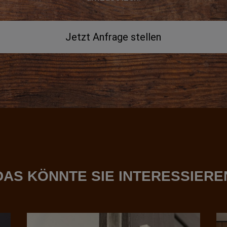
Jetzt Anfrage stellen
DAS KÖNNTE SIE INTERESSIERE