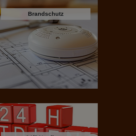
Brandschutz