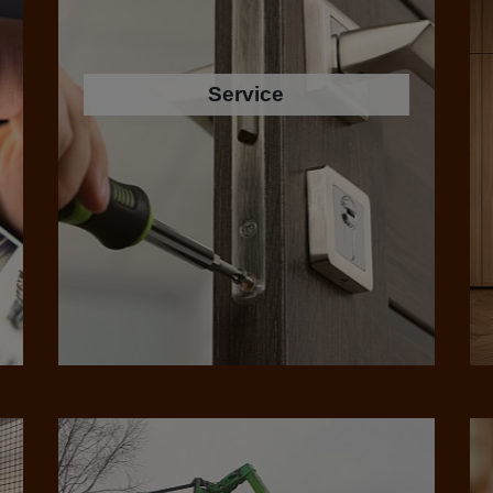
Service