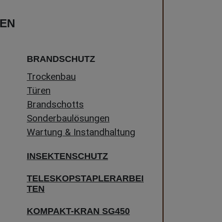
GEN
BRANDSCHUTZ
Trockenbau
Türen
Brandschotts
Sonderbaulösungen
Wartung & Instandhaltung
INSEKTENSCHUTZ
TELESKOPSTAPLERARBEI
TEN
KOMPAKT-KRAN SG450