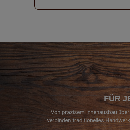
FÜR J
Von präzisem Innenausbau über 
verbinden traditionelles Handwerk