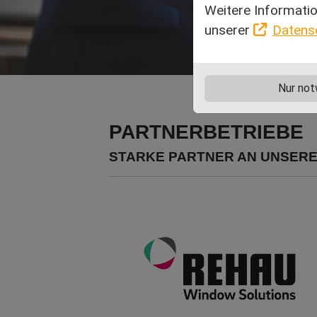
Weitere Informatio
unserer
Datens
Nur not
PARTNERBETRIEBE
STARKE PARTNER AN UNSERE