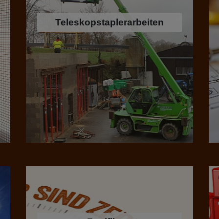
Teleskopstaplerarbeiten