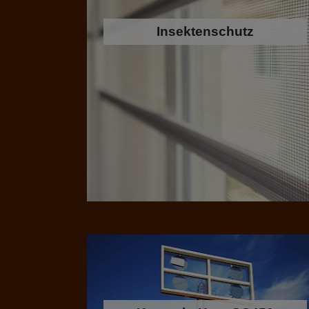
Insektenschutz