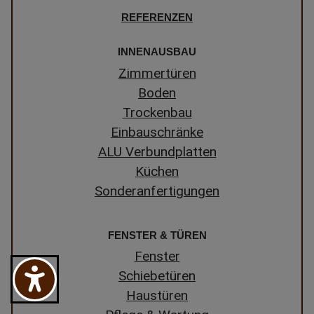
REFERENZEN
INNENAUSBAU
Zimmertüren
Boden
Trockenbau
Einbauschränke
ALU Verbundplatten
Küchen
Sonderanfertigungen
FENSTER & TÜREN
Fenster
Schiebetüren
Haustüren