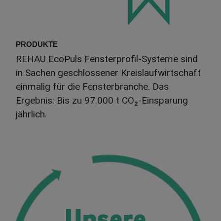
PRODUKTE
REHAU EcoPuls Fensterprofil-Systeme sind
in Sachen geschlossener Kreislaufwirtschaft
einmalig für die Fensterbranche. Das
Ergebnis: Bis zu 97.000 t CO₂-Einsparung
jährlich.