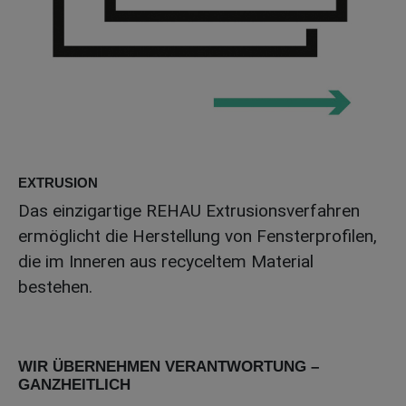
EXTRUSION
Das einzigartige REHAU Extrusionsverfahren
ermöglicht die Herstellung von Fensterprofilen,
die im Inneren aus recyceltem Material
bestehen.
WIR ÜBERNEHMEN VERANTWORTUNG –
GANZHEITLICH