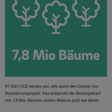
97.000 t CO2 werden pro Jahr durch den Einsatz von
Rezyklat eingespart. Das entspricht der Bindungskraft
von 7,8 Mio. Bäumen, einem Wald so groß wie Berlin.