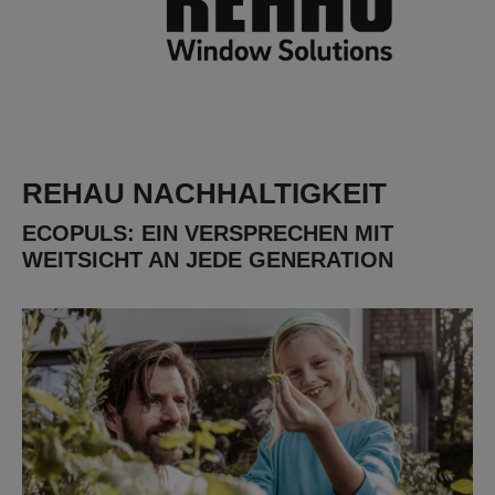
REHAU NACHHALTIGKEIT
ECOPULS: EIN VERSPRECHEN MIT
WEITSICHT AN JEDE GENERATION