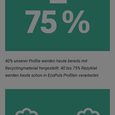
40% unserer Profile werden heute bereits mit
Recyclingmaterial hergestellt. 40 bis 75% Rezyklat
werden heute schon in EcoPuls Profilen verarbeitet.