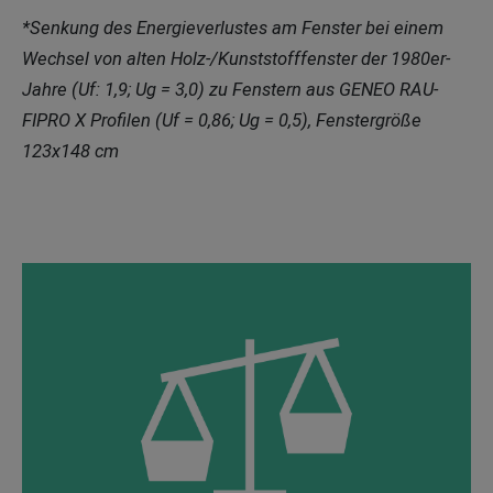
*Senkung des Energieverlustes am Fenster bei einem
Wechsel von alten Holz-/Kunststofffenster der 1980er-
Jahre (Uf: 1,9; Ug = 3,0) zu Fenstern aus GENEO RAU-
FIPRO X Profilen (Uf = 0,86; Ug = 0,5), Fenstergröße
123x148 cm