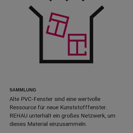
SAMMLUNG
Alte PVC-Fenster sind eine wertvolle
Ressource für neue Kunststofffenster.
REHAU unterhält ein großes Netzwerk, um
dieses Material einzusammeln.