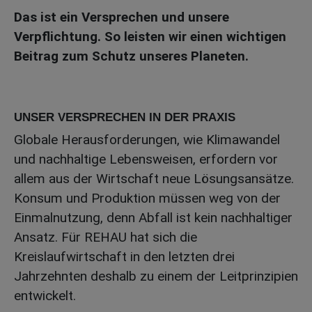
Das ist ein Versprechen und unsere
Verpflichtung. So leisten wir einen wichtigen
Beitrag zum Schutz unseres Planeten.
UNSER VERSPRECHEN IN DER PRAXIS
Globale Herausforderungen, wie Klimawandel
und nachhaltige Lebensweisen, erfordern vor
allem aus der Wirtschaft neue Lösungsansätze.
Konsum und Produktion müssen weg von der
Einmalnutzung, denn Abfall ist kein nachhaltiger
Ansatz. Für REHAU hat sich die
Kreislaufwirtschaft in den letzten drei
Jahrzehnten deshalb zu einem der Leitprinzipien
entwickelt.