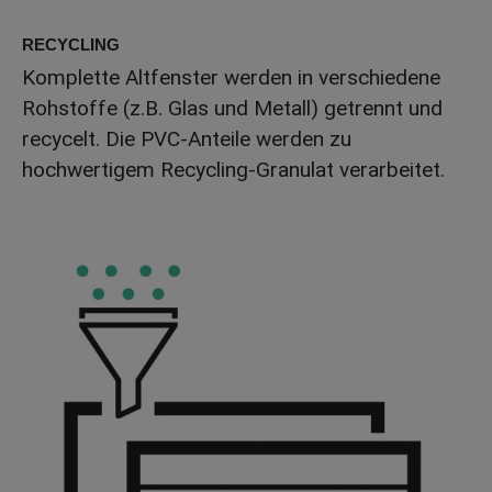
RECYCLING
Komplette Altfenster werden in verschiedene
Rohstoffe (z.B. Glas und Metall) getrennt und
recycelt. Die PVC-Anteile werden zu
hochwertigem Recycling-Granulat verarbeitet.