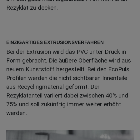
Rezyklat zu decken.
EINZIGARTIGES EXTRUSIONSVERFAHREN
Bei der Extrusion wird das PVC unter Druck in
Form gebracht. Die äußere Oberfläche wird aus
neuem Kunststoff hergestellt. Bei den EcoPuls
Profilen werden die nicht sichtbaren Innenteile
aus Recyclingmaterial geformt. Der
Rezyklatanteil variiert dabei zwischen 40% und
75% und soll zukünftig immer weiter erhöht
werden.