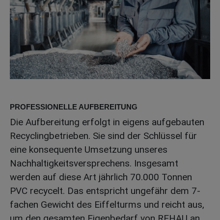
PROFESSIONELLE AUFBEREITUNG
Die Aufbereitung erfolgt in eigens aufgebauten
Recyclingbetrieben. Sie sind der Schlüssel für
eine konsequente Umsetzung unseres
Nachhaltigkeitsversprechens. Insgesamt
werden auf diese Art jährlich 70.000 Tonnen
PVC recycelt. Das entspricht ungefähr dem 7-
fachen Gewicht des Eiffelturms und reicht aus,
um den gesamten Eigenbedarf von REHAU an