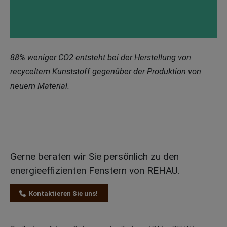
88% weniger CO2 entsteht bei der Herstellung von
recyceltem Kunststoff gegenüber der Produktion von
neuem Material.
Gerne beraten wir Sie persönlich zu den
energieeffizienten Fenstern von REHAU.
Kontaktieren Sie uns!