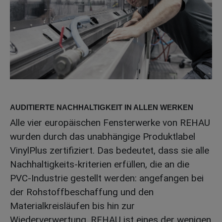
AUDITIERTE NACHHALTIGKEIT IN ALLEN WERKEN
Alle vier europäischen Fensterwerke von REHAU
wurden durch das unabhängige Produktlabel
VinylPlus zertifiziert. Das bedeutet, dass sie alle
Nachhaltigkeits-kriterien erfüllen, die an die
PVC-Industrie gestellt werden: angefangen bei
der Rohstoffbeschaffung und den
Materialkreisläufen bis hin zur
Wiederverwertung. REHAU ist eines der wenigen