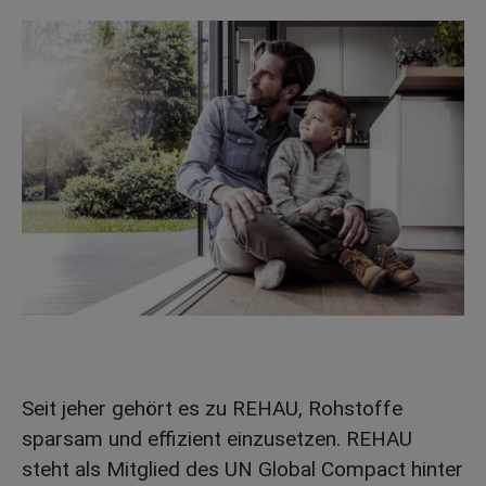
Seit jeher gehört es zu REHAU, Rohstoffe
sparsam und effizient einzusetzen. REHAU
steht als Mitglied des UN Global Compact hinter