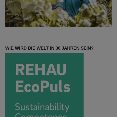
WIE WIRD DIE WELT IN 30 JAHREN SEIN?