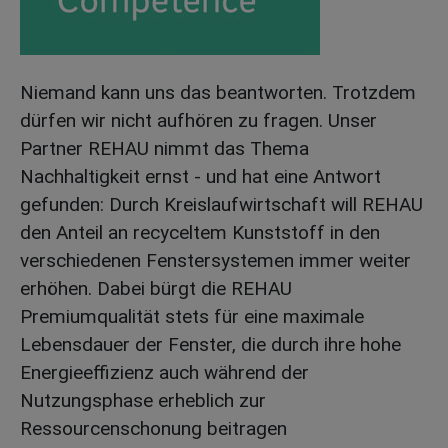
Niemand kann uns das beantworten. Trotzdem
dürfen wir nicht aufhören zu fragen. Unser
Partner REHAU nimmt das Thema
Nachhaltigkeit ernst - und hat eine Antwort
gefunden: Durch Kreislaufwirtschaft will REHAU
den Anteil an recyceltem Kunststoff in den
verschiedenen Fenstersystemen immer weiter
erhöhen. Dabei bürgt die REHAU
Premiumqualität stets für eine maximale
Lebensdauer der Fenster, die durch ihre hohe
Energieeffizienz auch während der
Nutzungsphase erheblich zur
Ressourcenschonung beitragen