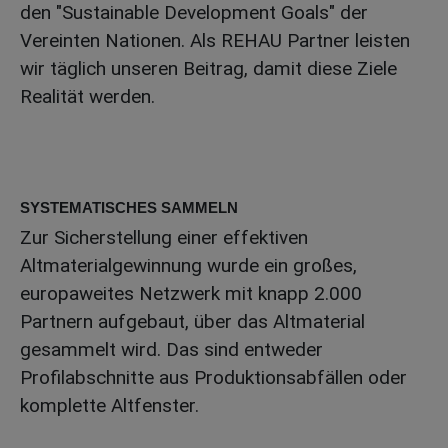
den "Sustainable Development Goals" der
Vereinten Nationen. Als REHAU Partner leisten
wir täglich unseren Beitrag, damit diese Ziele
Realität werden.
SYSTEMATISCHES SAMMELN
Zur Sicherstellung einer effektiven
Altmaterialgewinnung wurde ein großes,
europaweites Netzwerk mit knapp 2.000
Partnern aufgebaut, über das Altmaterial
gesammelt wird. Das sind entweder
Profilabschnitte aus Produktionsabfällen oder
komplette Altfenster.