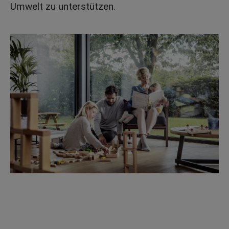
Umwelt zu unterstützen.