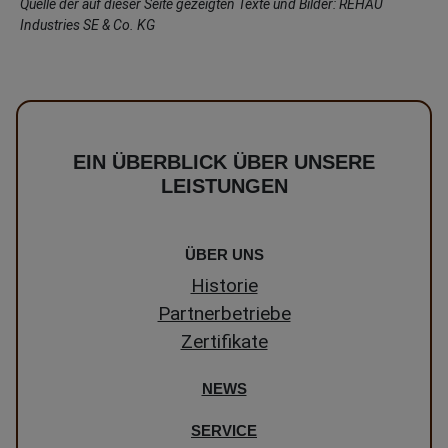
Quelle der auf dieser Seite gezeigten Texte und Bilder: REHAU
Industries SE & Co. KG
EIN ÜBERBLICK ÜBER UNSERE
LEISTUNGEN
ÜBER UNS
Historie
Partnerbetriebe
Zertifikate
NEWS
SERVICE