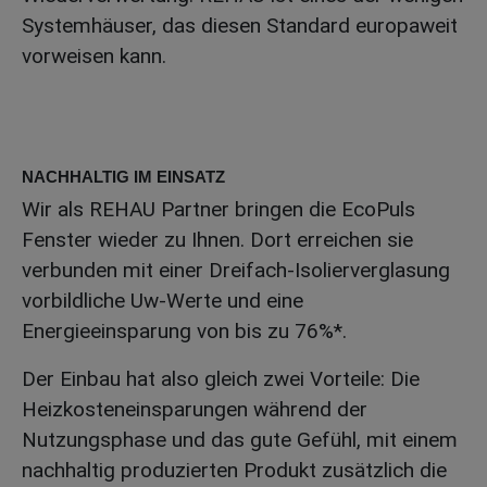
Systemhäuser, das diesen Standard europaweit
vorweisen kann.
NACHHALTIG IM EINSATZ
Wir als REHAU Partner bringen die EcoPuls
Fenster wieder zu Ihnen. Dort erreichen sie
verbunden mit einer Dreifach-Isolierverglasung
vorbildliche Uw-Werte und eine
Energieeinsparung von bis zu 76%*.
Der Einbau hat also gleich zwei Vorteile: Die
Heizkosteneinsparungen während der
Nutzungsphase und das gute Gefühl, mit einem
nachhaltig produzierten Produkt zusätzlich die