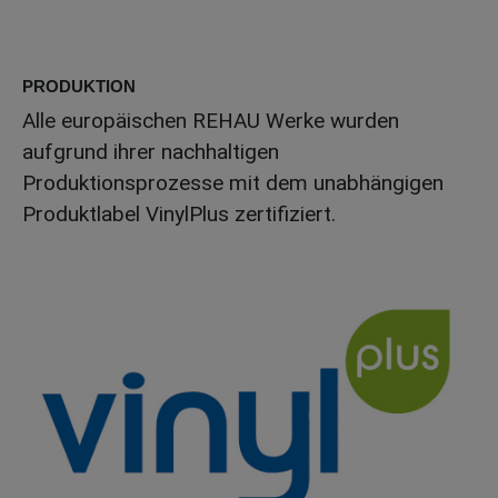
PRODUKTION
Alle europäischen REHAU Werke wurden
aufgrund ihrer nachhaltigen
Produktionsprozesse mit dem unabhängigen
Produktlabel VinylPlus zertifiziert.