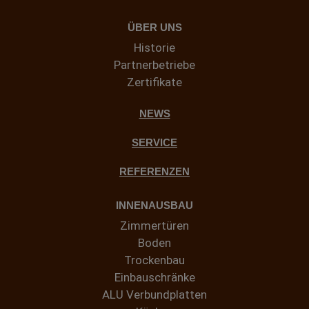
ÜBER UNS
Historie
Partnerbetriebe
Zertifikate
NEWS
SERVICE
REFERENZEN
INNENAUSBAU
Zimmertüren
Boden
Trockenbau
Einbauschränke
ALU Verbundplatten