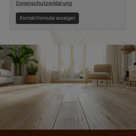
Datenschutzerklärung
.
Kontaktformular anzeigen