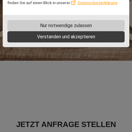
finden Sie auf einen Blick in unserer
Datenschutzerklärung
.
Nur notwendige zulassen
Verstanden und akzeptieren
JETZT ANFRAGE STELLEN