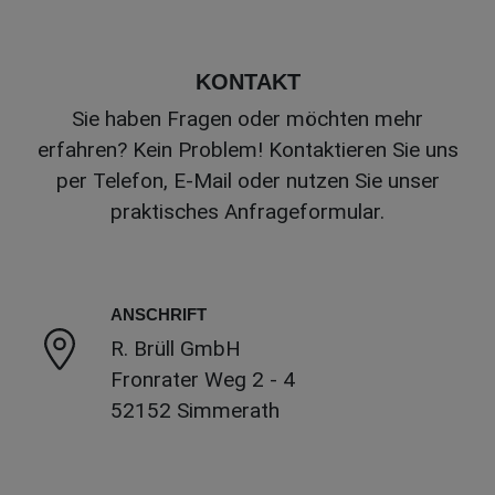
KONTAKT
Sie haben Fragen oder möchten mehr
erfahren? Kein Problem! Kontaktieren Sie uns
per Telefon, E-Mail oder nutzen Sie unser
praktisches Anfrageformular.
ANSCHRIFT
R. Brüll GmbH
Fronrater Weg 2 - 4
52152 Simmerath