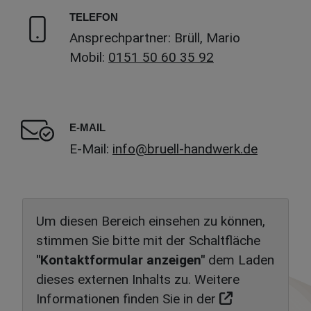
TELEFON
Ansprechpartner: Brüll, Mario
Mobil:
0151 50 60 35 92
E-MAIL
E-Mail:
info@bruell-handwerk.de
Um diesen Bereich einsehen zu können,
stimmen Sie bitte mit der Schaltfläche
"Kontaktformular anzeigen"
dem Laden
dieses externen Inhalts zu. Weitere
Informationen finden Sie in der