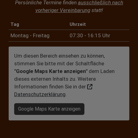
Persönliche Termine finden
ausschließlich nach
vorheriger Vereinbarung
statt!
Tag
Uhrzeit
Montag - Freitag
07:30 - 16:15 Uhr
Um diesen Bereich einsehen zu können,
stimmen Sie bitte mit der Schaltfläche
"Google Maps Karte anzeigen"
dem Laden
dieses externen Inhalts zu. Weitere
Informationen finden Sie in der
Datenschutzerklärung
.
Google Maps Karte anzeigen