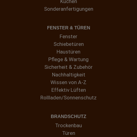
Küchen
Sonderanfertigungen
FENSTER & TÜREN
Fenster
Schiebetüren
Haustüren
Pflege & Wartung
Sicherheit & Zubehör
Nachhaltigkeit
Wissen von A-Z
Effektiv Lüften
Rollladen/Sonnenschutz
BRANDSCHUTZ
Trockenbau
Türen